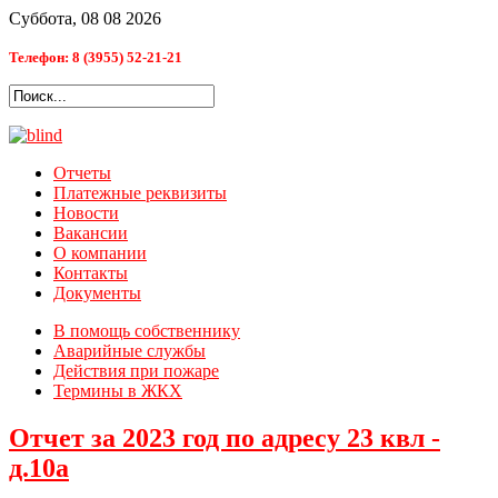
Суббота, 08 08 2026
Телефон: 8 (3955) 52-21-21
Отчеты
Платежные реквизиты
Новости
Вакансии
О компании
Контакты
Документы
В помощь собственнику
Аварийные службы
Действия при пожаре
Термины в ЖКХ
Отчет за 2023 год по адресу 23 квл -
д.10a