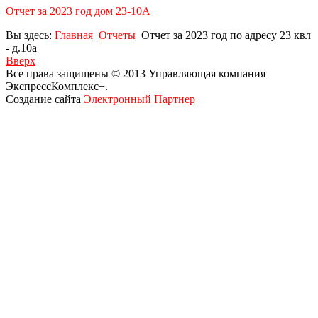
Отчет за 2023 год дом 23-10A
Вы здесь:
Главная
Отчеты
Отчет за 2023 год по адресу 23 квл
- д.10a
Вверх
Все права защищены © 2013 Управляющая компания
ЭкспрессКомплекс+.
Создание сайта
Электронный Партнер