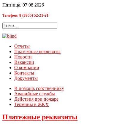
Пятница, 07 08 2026
Телефон: 8 (3955) 52-21-21
Отчеты
Платежные реквизиты
Новости
Вакансии
О компании
Контакты
Документы
В помощь собственнику
Аварийные службы
Действия при пожаре
Термины в ЖКХ
Платежные реквизиты