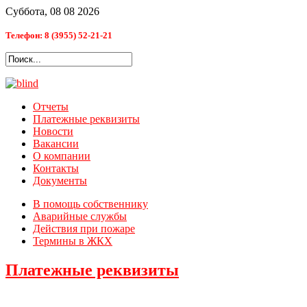
Суббота, 08 08 2026
Телефон: 8 (3955) 52-21-21
Отчеты
Платежные реквизиты
Новости
Вакансии
О компании
Контакты
Документы
В помощь собственнику
Аварийные службы
Действия при пожаре
Термины в ЖКХ
Платежные реквизиты