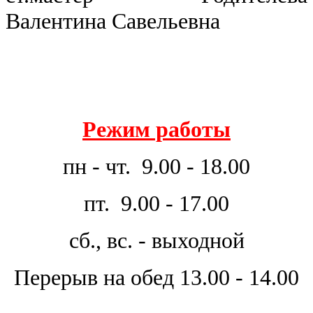
Валентина Савельевна
Режим работы
пн - чт. 9.00 - 18.00
пт. 9.00 - 17.00
сб., вс. - выходной
Перерыв на обед 13.00 - 14.00