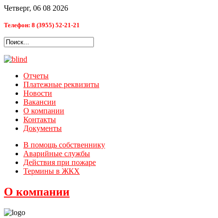
Четверг, 06 08 2026
Телефон: 8 (3955) 52-21-21
Отчеты
Платежные реквизиты
Новости
Вакансии
О компании
Контакты
Документы
В помощь собственнику
Аварийные службы
Действия при пожаре
Термины в ЖКХ
О компании